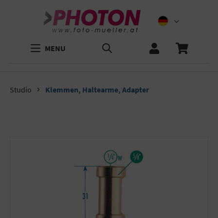
MENU
Studio
Klemmen, Haltearme, Adapter
Bildergalerie überspringen