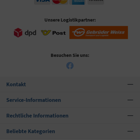
Unsere Logistikpartner:
Besuchen Sie uns:
Kontakt
Service-Informationen
Rechtliche Informationen
Beliebte Kategorien