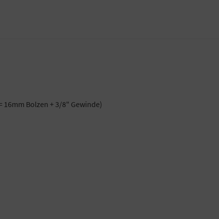
 = 16mm Bolzen + 3/8" Gewinde)