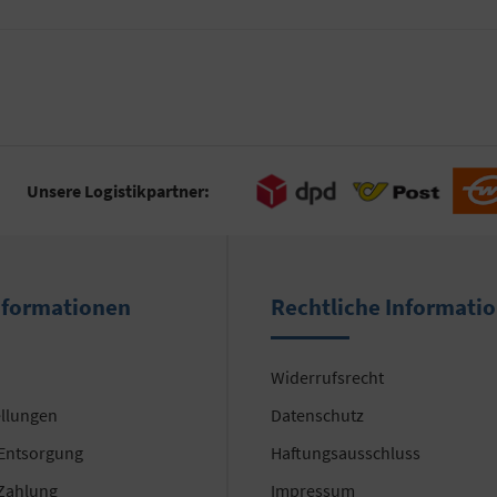
Unsere Logistikpartner:
nformationen
Rechtliche Informati
Widerrufsrecht
ellungen
Datenschutz
 Entsorgung
Haftungsausschluss
Zahlung
Impressum