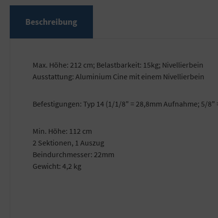
Beschreibung
Max. Höhe: 212 cm; Belastbarkeit: 15kg; Nivellierbein
Ausstattung: Aluminium Cine mit einem Nivellierbein
Befestigungen: Typ 14 (1/1/8" = 28,8mm Aufnahme; 5/8"
Min. Höhe: 112 cm
2 Sektionen, 1 Auszug
Beindurchmesser: 22mm
Gewicht: 4,2 kg