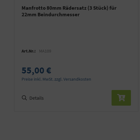
Manfrotto 80mm Rädersatz (3 Stück) für
22mm Beindurchmesser
Art.Nr.:
MA109
55,00 €
Preise inkl. MwSt. zzgl. Versandkosten
Details