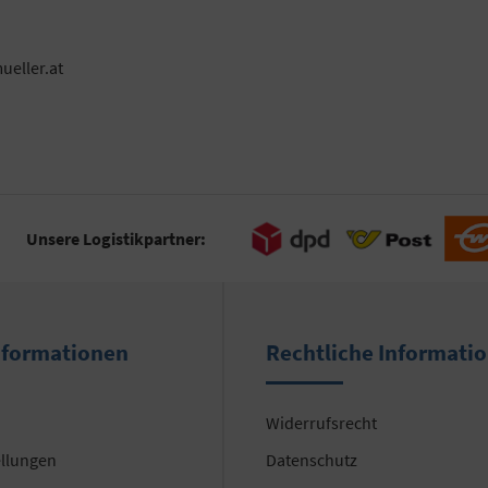
ueller.at
Unsere Logistikpartner:
nformationen
Rechtliche Informati
Widerrufsrecht
ellungen
Datenschutz