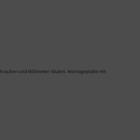
schrauben und Millimeter-Skalen. Montageplatte mit