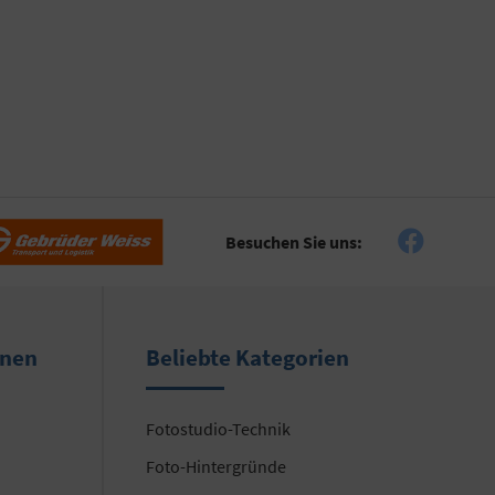
Besuchen Sie uns:
onen
Beliebte Kategorien
Fotostudio-Technik
Foto-Hintergründe