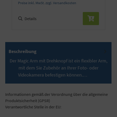
Preise inkl. MwSt. zzgl. Versandkosten
Details
Beschreibung
Der Magic Arm mit Drehknopf ist ein flexibler Arm,
mit dem Sie Zubehör an Ihrer Foto- oder
Videokamera befestigen können.…
Mehr
Informationen gemäß der Verordnung über die allgemeine
Produktsicherheit (GPSR)
Verantwortliche Stelle in der EU: