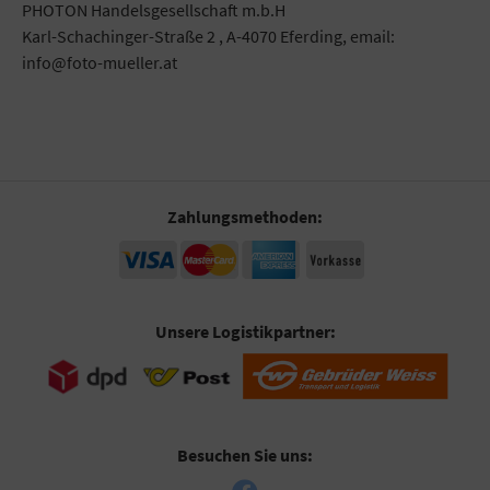
PHOTON Handelsgesellschaft m.b.H
Karl-Schachinger-Straße 2 , A-4070 Eferding, email:
info@foto-mueller.at
Zahlungsmethoden:
Unsere Logistikpartner:
Besuchen Sie uns: