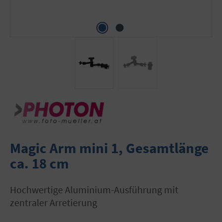
Magic Arm mini 1, Gesamtlänge
ca. 18 cm
hochwertige Aluminium-Ausführung mit
zentraler Arretierung