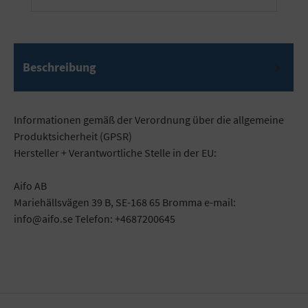
Beschreibung
Informationen gemäß der Verordnung über die allgemeine
Produktsicherheit (GPSR)
Hersteller + Verantwortliche Stelle in der EU:
Aifo AB
Mariehällsvägen 39 B, SE-168 65 Bromma e-mail:
info@aifo.se Telefon: +4687200645