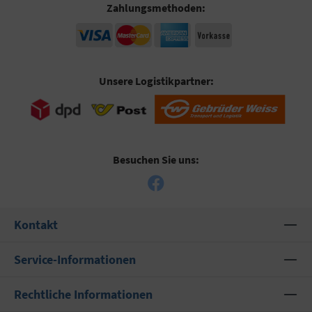
Zahlungsmethoden:
Unsere Logistikpartner:
Besuchen Sie uns:
Kontakt
Service-Informationen
Rechtliche Informationen