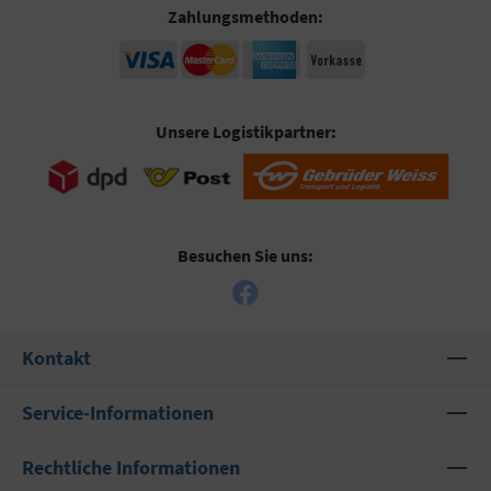
Zahlungsmethoden:
Unsere Logistikpartner:
Besuchen Sie uns:
Kontakt
Service-Informationen
Rechtliche Informationen