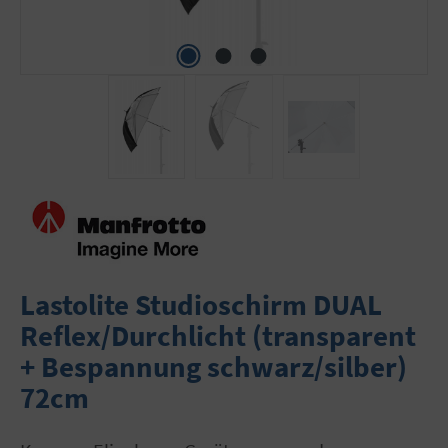
Lastolite Studioschirm DUAL
Reflex/Durchlicht (transparent
+ Bespannung schwarz/silber)
72cm