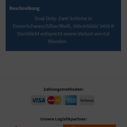
Beschreibung
Dual Duty: Zwei Schirme in
EinemSchwarz/Silber/Weiß, 100cm5600/ 5450 K
Durchlicht entspricht einem Verlust von 0,6
Blenden
Mehr
Zahlungsmethoden:
Unsere Logistikpartner: