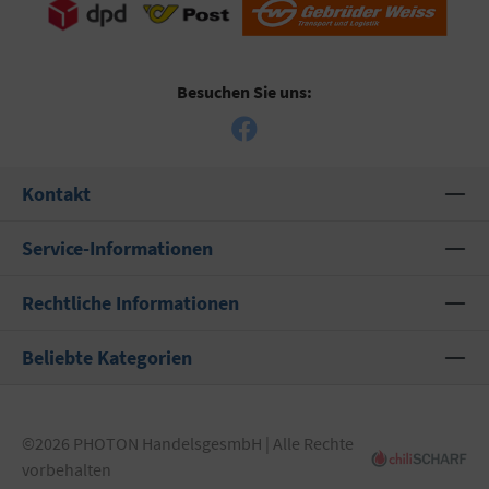
Besuchen Sie uns:
Kontakt
Service-Informationen
Rechtliche Informationen
Beliebte Kategorien
©2026 PHOTON HandelsgesmbH | Alle Rechte
vorbehalten