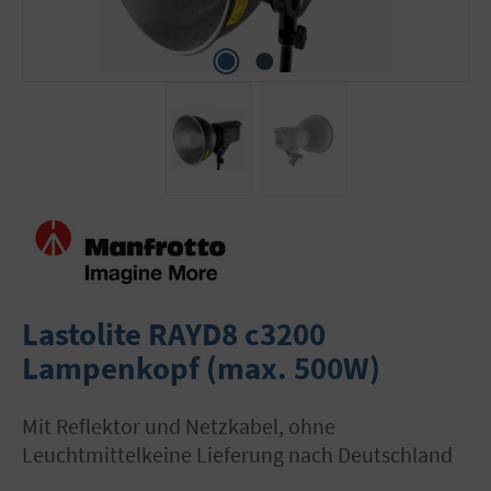
Lastolite RAYD8 c3200
Lampenkopf (max. 500W)
mit Reflektor und Netzkabel, ohne
Leuchtmittelkeine Lieferung nach Deutschland