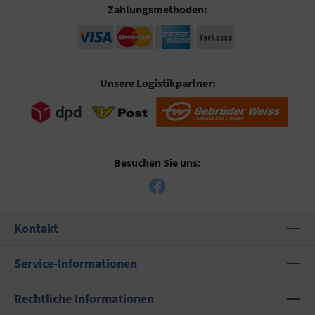
Zahlungsmethoden:
Unsere Logistikpartner:
Besuchen Sie uns:
Kontakt
Service-Informationen
Rechtliche Informationen