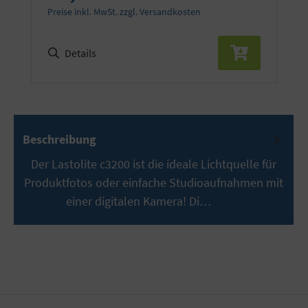
Preise inkl. MwSt. zzgl. Versandkosten
Details
Beschreibung
Der Lastolite c3200 ist die ideale Lichtquelle für
Produktfotos oder einfache Studioaufnahmen mit
einer digitalen Kamera! Di…
Mehr