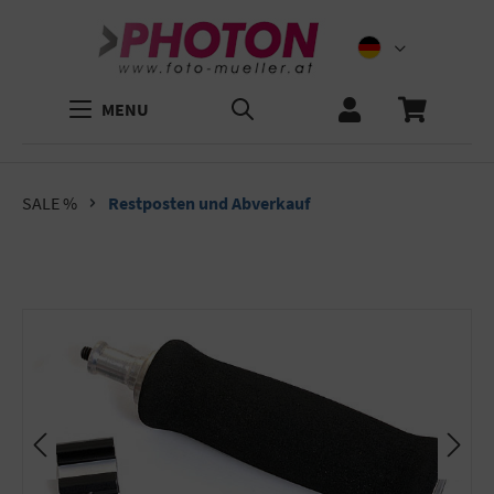
MENU
SALE %
Restposten und Abverkauf
Bildergalerie überspringen