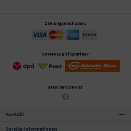
Zahlungsmethoden:
Unsere Logistikpartner:
Besuchen Sie uns:
Kontakt
Service-Informationen