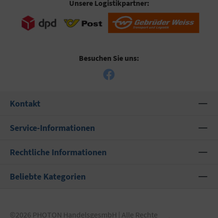
Unsere Logistikpartner:
Besuchen Sie uns:
Kontakt
Service-Informationen
Rechtliche Informationen
Beliebte Kategorien
©2026 PHOTON HandelsgesmbH | Alle Rechte