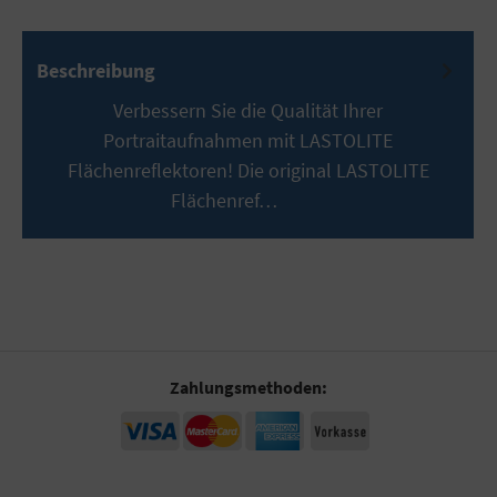
Beschreibung
Verbessern Sie die Qualität Ihrer
Portraitaufnahmen mit LASTOLITE
Flächenreflektoren! Die original LASTOLITE
Flächenref…
Mehr
Zahlungsmethoden: