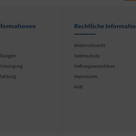
nformationen
Rechtliche Informati
Widerrufsrecht
ellungen
Datenschutz
 Entsorgung
Haftungsausschluss
Zahlung
Impressum
AGB