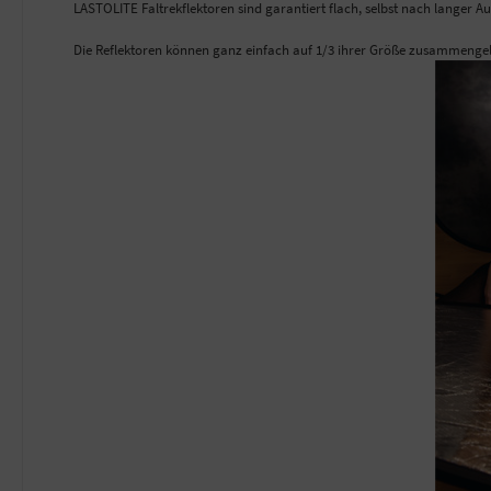
LASTOLITE Faltrekflektoren sind garantiert flach, selbst nach langer
Die Reflektoren können ganz einfach auf 1/3 ihrer Größe zusammengele