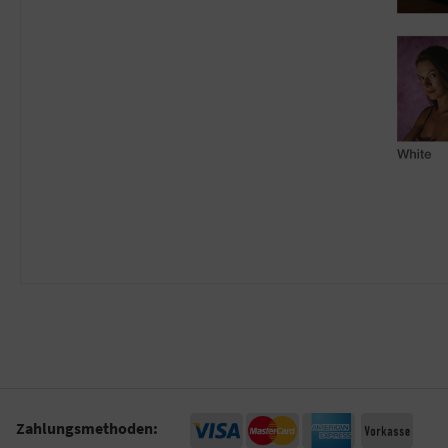
Zahlungsmethoden: