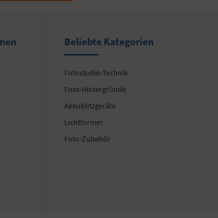
onen
Beliebte Kategorien
Fotostudio-Technik
Foto-Hintergründe
Akkublitzgeräte
Lichtformer
Foto-Zubehör