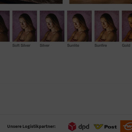
Unsere Logistikpartner: