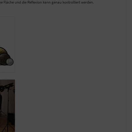
e Fläche und die Reflexion kann genau kontrolliert werden.