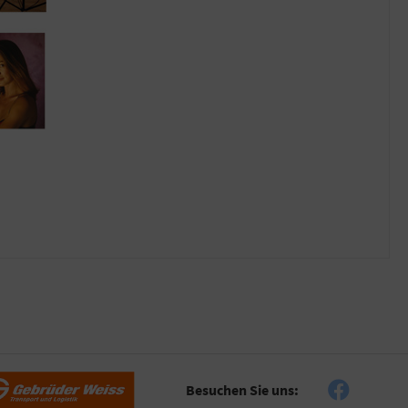
Besuchen Sie uns: