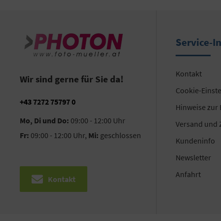
Service-I
Kontakt
Wir sind gerne für Sie da!
Cookie-Einst
+43 7272 75797 0
Hinweise zur
Mo, Di und Do:
09:00 - 12:00 Uhr
Versand und 
Fr:
09:00 - 12:00 Uhr,
Mi:
geschlossen
Kundeninfo
Newsletter
Anfahrt
Kontakt