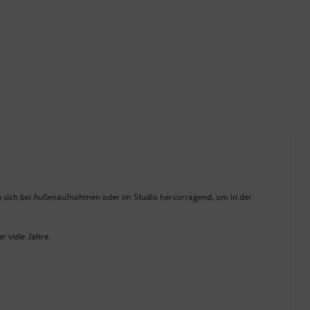
nen sich bei Außenaufnahmen oder im Studio hervorragend, um in der
r viele Jahre.