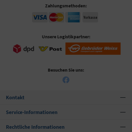
Zahlungsmethoden:
Unsere Logistikpartner:
Besuchen Sie uns:
Kontakt
Service-Informationen
Rechtliche Informationen