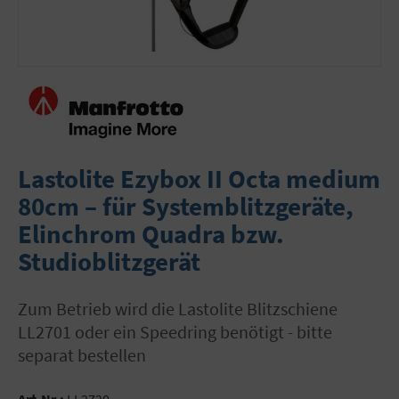
Lastolite Ezybox II Octa medium
80cm – für Systemblitzgeräte,
Elinchrom Quadra bzw.
Studioblitzgerät
zum Betrieb wird die Lastolite Blitzschiene
LL2701 oder ein Speedring benötigt - bitte
separat bestellen