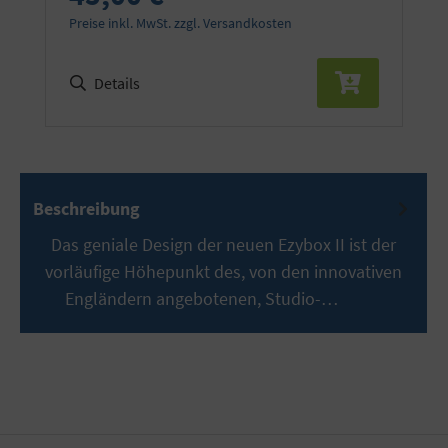
Preise inkl. MwSt. zzgl. Versandkosten
Details
Beschreibung
Das geniale Design der neuen Ezybox II ist der
vorläufige Höhepunkt des, von den innovativen
Engländern angebotenen, Studio-…
Mehr