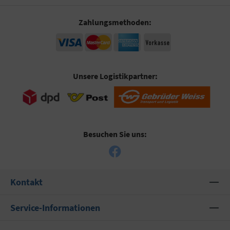
Zahlungsmethoden:
Unsere Logistikpartner:
Besuchen Sie uns:
Kontakt
Service-Informationen