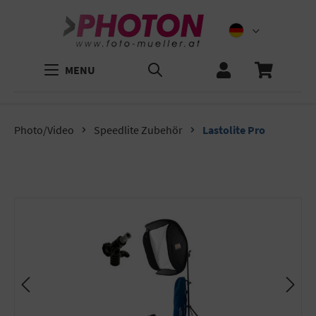
MENU
Photo/Video
Speedlite Zubehör
Lastolite Pro
Bildergalerie überspringen