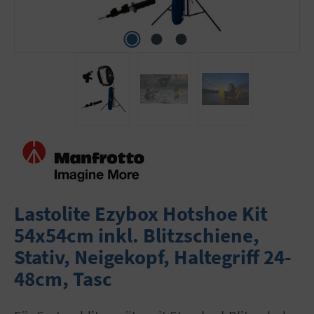
Lastolite Ezybox Hotshoe Kit
54x54cm inkl. Blitzschiene,
Stativ, Neigekopf, Haltegriff 24-
48cm, Tasc