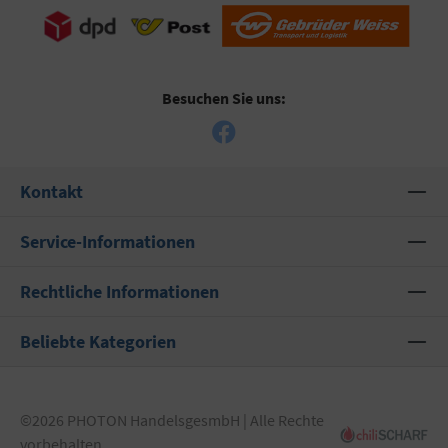
Besuchen Sie uns:
Kontakt
Service-Informationen
Rechtliche Informationen
Beliebte Kategorien
©2026 PHOTON HandelsgesmbH | Alle Rechte
vorbehalten