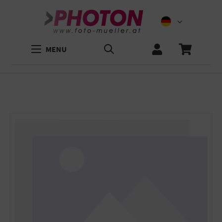
MENU
Bildergalerie überspringen