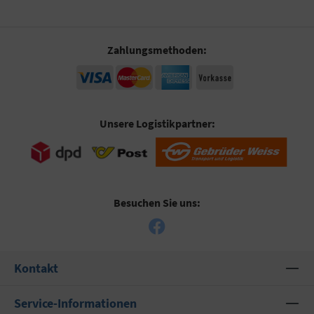
Zahlungsmethoden:
Unsere Logistikpartner:
Besuchen Sie uns:
Kontakt
Service-Informationen