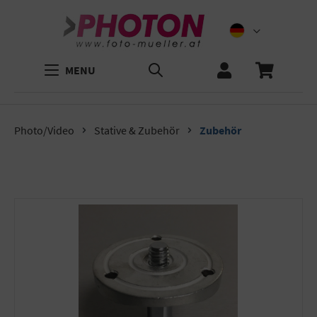
MENU
Photo/Video
Stative & Zubehör
Zubehör
Bildergalerie überspringen