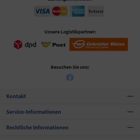
Unsere Logistikpartner:
Besuchen Sie uns:
Kontakt
Service-Informationen
Rechtliche Informationen