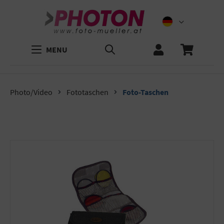
MENU
Photo/Video
Fototaschen
Foto-Taschen
Bildergalerie überspringen