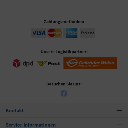
Zahlungsmethoden:
Unsere Logistikpartner:
Besuchen Sie uns:
Kontakt
Service-Informationen