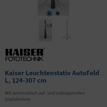
Kaiser Leuchtenstativ AutoFold
L, 124-307 cm
mit automatisch auf- und zuklappenden
Stativbeinen