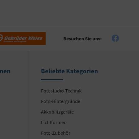
Besuchen Sie uns:
onen
Beliebte Kategorien
Fotostudio-Technik
Foto-Hintergründe
Akkublitzgeräte
Lichtformer
Foto-Zubehör