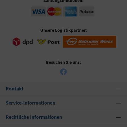
Zahlungsmethoden:
Unsere Logistikpartner:
Besuchen Sie uns:
Kontakt
Service-Informationen
Rechtliche Informationen