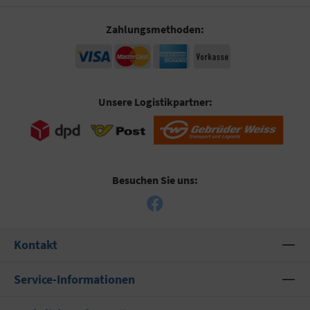
Zahlungsmethoden:
Unsere Logistikpartner:
Besuchen Sie uns:
Kontakt
Service-Informationen