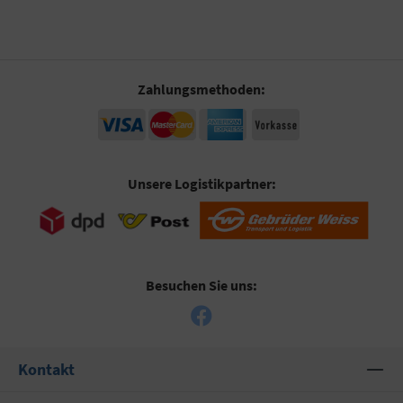
Zahlungsmethoden:
Unsere Logistikpartner:
Besuchen Sie uns:
Kontakt