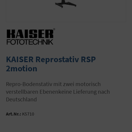
KAISER Reprostativ RSP
2motion
Repro-Bodenstativ mit zwei motorisch
verstellbaren Ebenenkeine Lieferung nach
Deutschland
Art.Nr.:
K5710