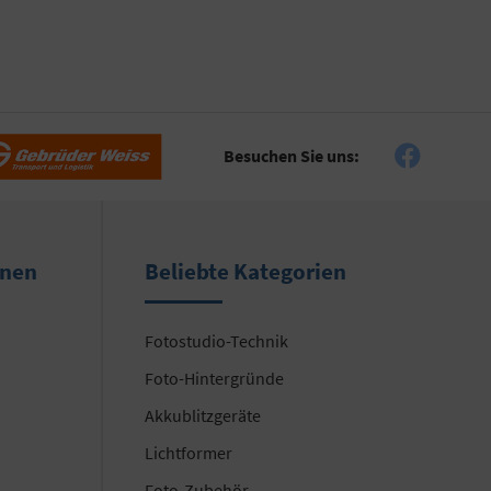
Besuchen Sie uns:
onen
Beliebte Kategorien
Fotostudio-Technik
Foto-Hintergründe
Akkublitzgeräte
Lichtformer
Foto-Zubehör