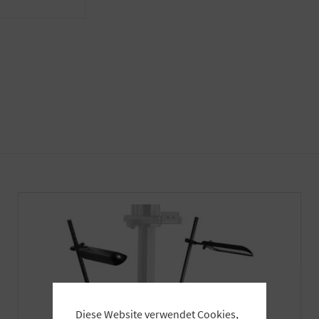
Diese Website verwendet Cookies,