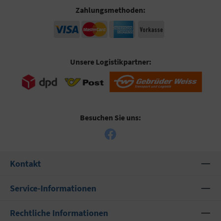
Zahlungsmethoden:
Unsere Logistikpartner:
Besuchen Sie uns:
Kontakt
Service-Informationen
Rechtliche Informationen