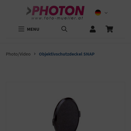
MENU
Photo/Video
Objektivschutzdeckel SNAP
Bildergalerie überspringen