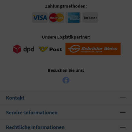
Zahlungsmethoden:
Unsere Logistikpartner:
Besuchen Sie uns:
Kontakt
Service-Informationen
Rechtliche Informationen