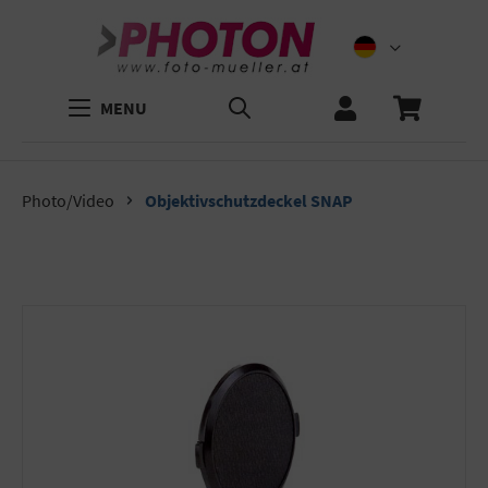
MENU
Photo/Video
Objektivschutzdeckel SNAP
Bildergalerie überspringen