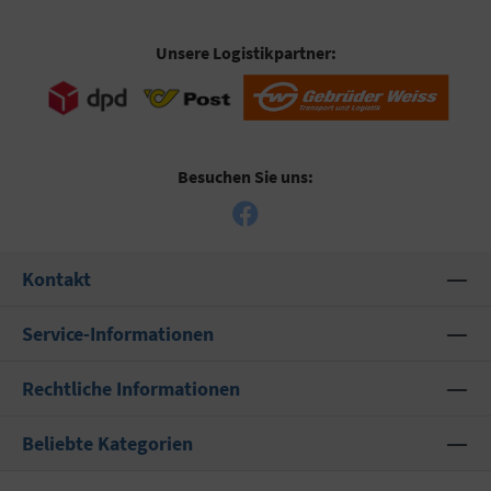
Unsere Logistikpartner:
Besuchen Sie uns:
Kontakt
Service-Informationen
Rechtliche Informationen
Beliebte Kategorien