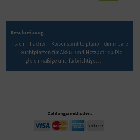
Beschreibung
Flach – flacher – Kaiser slimlite plano - dimmbare
Leuchtplatten für Akku- und Netzbetrieb.Die
gleichmäßige und farbrichtige…
Mehr
Zahlungsmethoden: