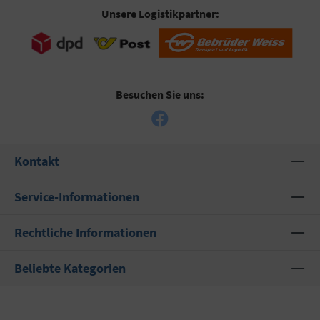
Unsere Logistikpartner:
Besuchen Sie uns:
Kontakt
Service-Informationen
Rechtliche Informationen
Beliebte Kategorien