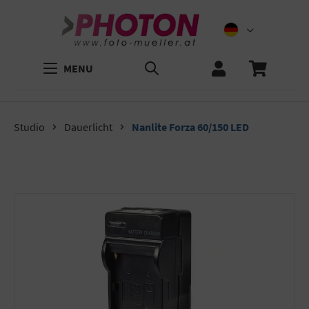
MENU
Studio
Dauerlicht
Nanlite Forza 60/150 LED
Bildergalerie überspringen