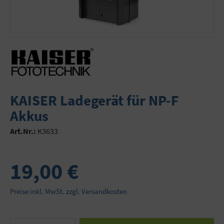
KAISER Ladegerät für NP-F
Akkus
Art.Nr.:
K3633
19,00 €
Preise inkl. MwSt. zzgl. Versandkosten