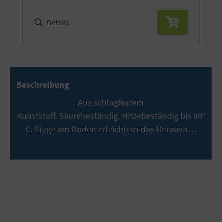
Details
Beschreibung
Aus schlagfestem
Kunststoff. Säurebeständig. Hitzebeständig bis 80°
C. Stege am Boden erleichtern das Herausn…
Mehr