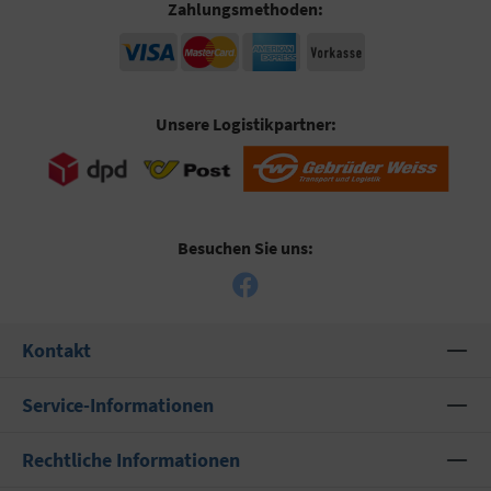
Zahlungsmethoden:
Unsere Logistikpartner:
Besuchen Sie uns:
Kontakt
Service-Informationen
Rechtliche Informationen