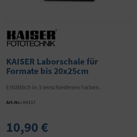
KAISER Laborschale für
Formate bis 20x25cm
Erhältlich in 3 verschiedenen Farben.
Art.Nr.:
K4157
10,90 €