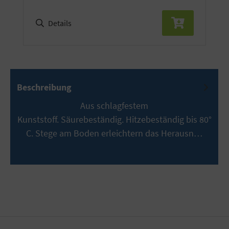
Details
Beschreibung
Aus schlagfestem
Kunststoff. Säurebeständig. Hitzebeständig bis 80°
C. Stege am Boden erleichtern das Herausn…
Mehr