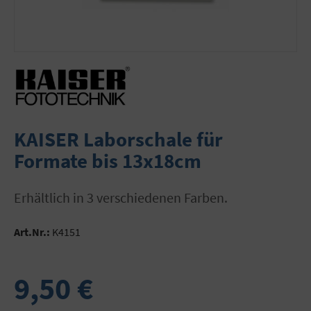
KAISER Laborschale für
Formate bis 13x18cm
Erhältlich in 3 verschiedenen Farben.
Art.Nr.:
K4151
9,50 €