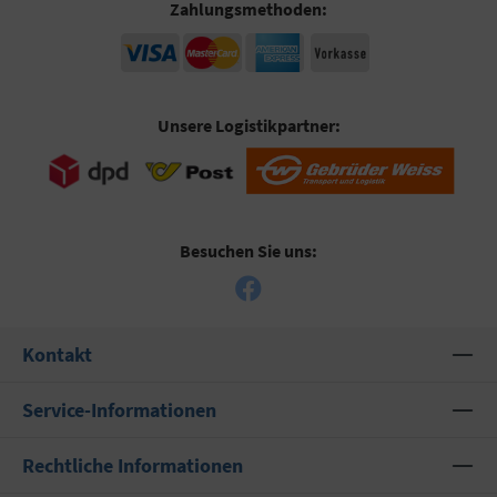
Zahlungsmethoden:
Unsere Logistikpartner:
Besuchen Sie uns:
Kontakt
Service-Informationen
Rechtliche Informationen