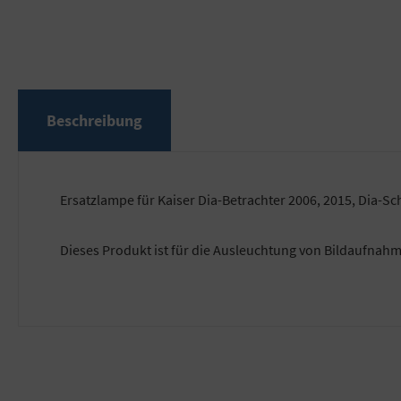
Beschreibung
Ersatzlampe für Kaiser Dia-Betrachter 2006, 2015, Dia-
Dieses Produkt ist für die Ausleuchtung von Bildaufnah