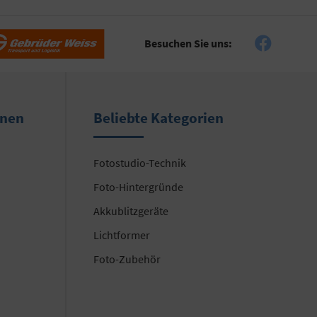
Besuchen Sie uns:
onen
Beliebte Kategorien
Fotostudio-Technik
Foto-Hintergründe
Akkublitzgeräte
Lichtformer
Foto-Zubehör