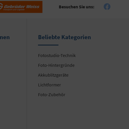
Besuchen Sie uns:
onen
Beliebte Kategorien
Fotostudio-Technik
Foto-Hintergründe
Akkublitzgeräte
Lichtformer
Foto-Zubehör