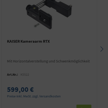
KAISER Kameraarm RTX
mit Horizontalverstellung und Schwenkmöglichkeit
Art.Nr.:
K5522
599,00 €
Preise inkl. MwSt. zzgl. Versandkosten