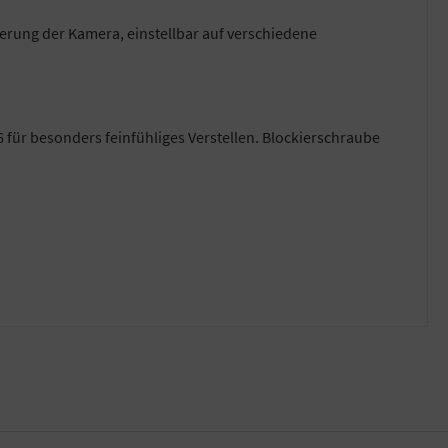
erung der Kamera, einstellbar auf verschiedene
 für besonders feinfühliges Verstellen. Blockierschraube