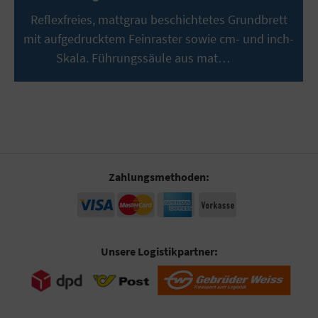
Reflexfreies, mattgrau beschichtetes Grundbrett
mit aufgedrucktem Feinraster sowie cm- und inch-
Skala. Führungssäule aus mat…
Mehr
Zahlungsmethoden:
Unsere Logistikpartner: