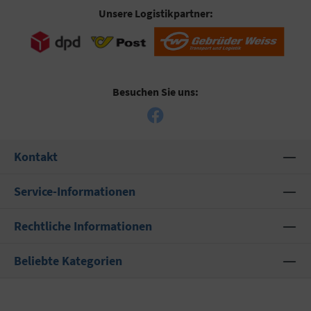
Unsere Logistikpartner:
Besuchen Sie uns:
Kontakt
Service-Informationen
Rechtliche Informationen
Beliebte Kategorien