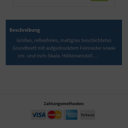
Beschreibung
Großes, reflexfreies, mattgrau beschichtetes
Grundbrett mit aufgedrucktem Feinraster sowie
cm- und inch-Skala. Höhenverstell…
Mehr
Zahlungsmethoden: