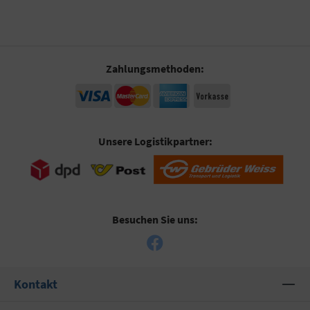
Zahlungsmethoden:
Unsere Logistikpartner:
Besuchen Sie uns:
Kontakt