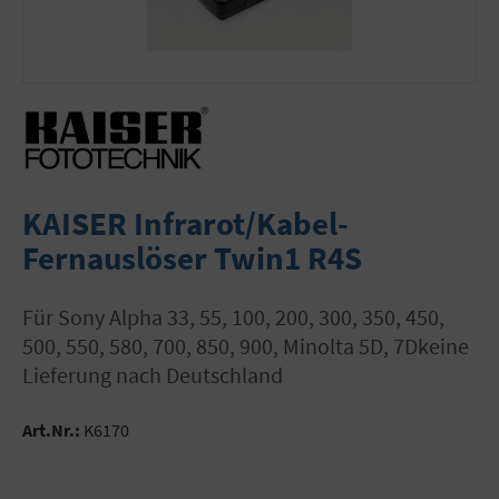
KAISER Infrarot/Kabel-
Fernauslöser Twin1 R4S
für Sony Alpha 33, 55, 100, 200, 300, 350, 450,
500, 550, 580, 700, 850, 900, Minolta 5D, 7Dkeine
Lieferung nach Deutschland
Art.Nr.:
K6170