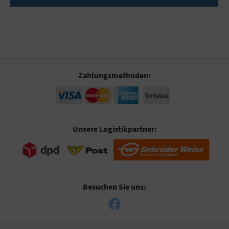
Zahlungsmethoden:
Unsere Logistikpartner:
Besuchen Sie uns: