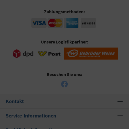
Zahlungsmethoden:
Unsere Logistikpartner:
Besuchen Sie uns:
Kontakt
Service-Informationen