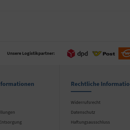
Unsere Logistikpartner:
nformationen
Rechtliche Informati
Widerrufsrecht
ellungen
Datenschutz
 Entsorgung
Haftungsausschluss