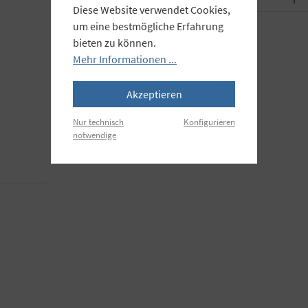
Diese Website verwendet Cookies,
um eine bestmögliche Erfahrung
bieten zu können.
Mehr Informationen ...
Akzeptieren
Nur technisch
Konfigurieren
notwendige