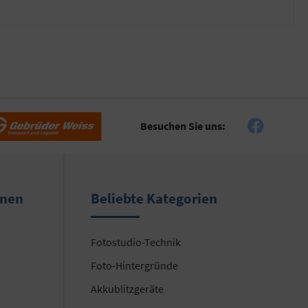
Besuchen Sie uns:
onen
Beliebte Kategorien
Fotostudio-Technik
Foto-Hintergründe
Akkublitzgeräte