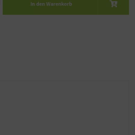
In den Warenkorb