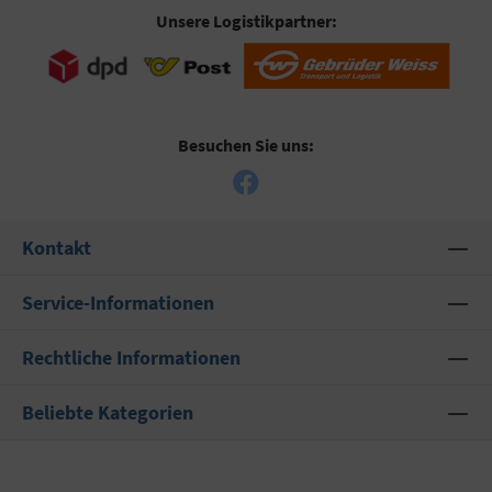
Unsere Logistikpartner:
Besuchen Sie uns:
Kontakt
Service-Informationen
Rechtliche Informationen
Beliebte Kategorien