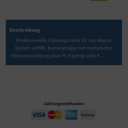
Beschreibung
Professionelle Führungssäule für das Repro-
System rePRO. Kameraträger mit motorischer
Höhenverstellung über PC/Laptop oder K…
Mehr
Zahlungsmethoden: