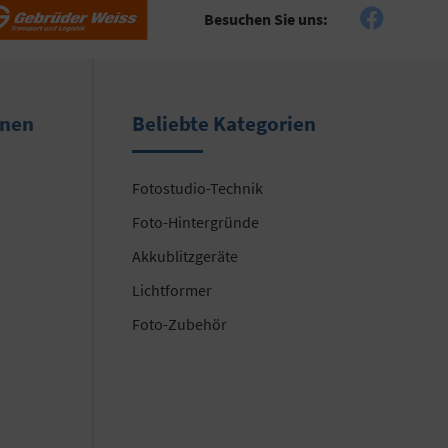
Besuchen Sie uns:
onen
Beliebte Kategorien
Fotostudio-Technik
Foto-Hintergründe
Akkublitzgeräte
Lichtformer
Foto-Zubehör