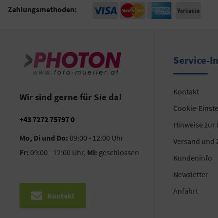
Zahlungsmethoden:
Service-I
Kontakt
Wir sind gerne für Sie da!
Cookie-Einst
+43 7272 75797 0
Hinweise zur
Mo, Di und Do:
09:00 - 12:00 Uhr
Versand und 
Fr:
09:00 - 12:00 Uhr,
Mi:
geschlossen
Kundeninfo
Newsletter
Anfahrt
Kontakt