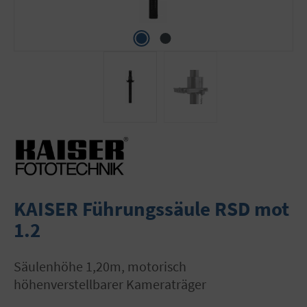
KAISER Führungssäule RSD mot
1.2
Säulenhöhe 1,20m, motorisch
höhenverstellbarer Kameraträger