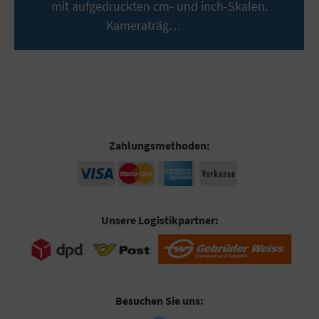
mit aufgedruckten cm- und inch-Skalen.
Kameraträg…
Mehr
Zahlungsmethoden:
Unsere Logistikpartner:
Besuchen Sie uns: