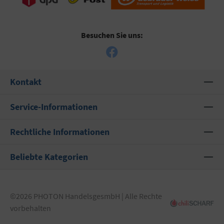
Besuchen Sie uns:
Kontakt
Service-Informationen
Rechtliche Informationen
Beliebte Kategorien
©2026 PHOTON HandelsgesmbH | Alle Rechte
vorbehalten