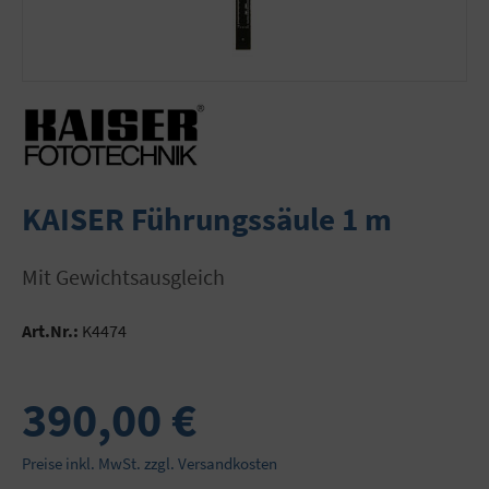
KAISER Führungssäule 1 m
mit Gewichtsausgleich
Art.Nr.:
K4474
390,00 €
Preise inkl. MwSt. zzgl. Versandkosten