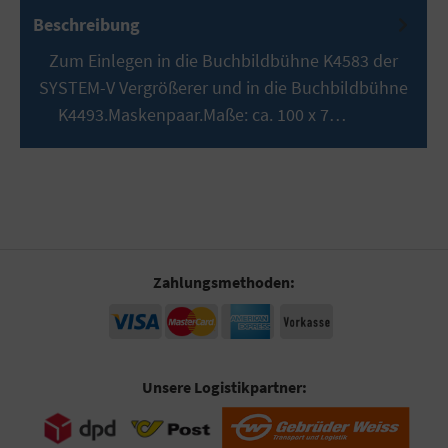
Beschreibung
Zum Einlegen in die Buchbildbühne K4583 der
SYSTEM-V Vergrößerer und in die Buchbildbühne
K4493.Maskenpaar.Maße: ca. 100 x 7…
Mehr
Zahlungsmethoden:
Unsere Logistikpartner: