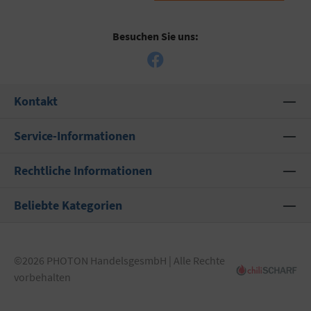
Besuchen Sie uns:
Kontakt
Service-Informationen
Rechtliche Informationen
Beliebte Kategorien
©2026 PHOTON HandelsgesmbH | Alle Rechte
vorbehalten