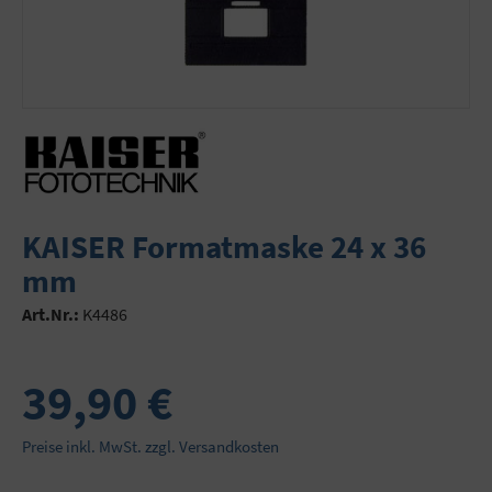
KAISER Formatmaske 24 x 36
mm
Art.Nr.:
K4486
39,90 €
Preise inkl. MwSt. zzgl. Versandkosten