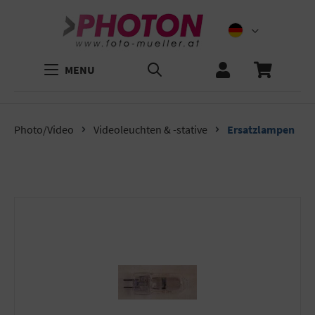
MENU
Photo/Video
Videoleuchten & -stative
Ersatzlampen
Bildergalerie überspringen