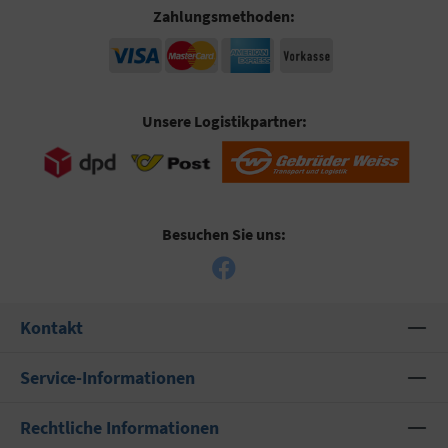
Zahlungsmethoden:
Unsere Logistikpartner:
Besuchen Sie uns:
Kontakt
Service-Informationen
Rechtliche Informationen