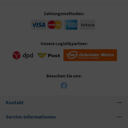
Zahlungsmethoden:
Unsere Logistikpartner:
Besuchen Sie uns:
Kontakt
Service-Informationen