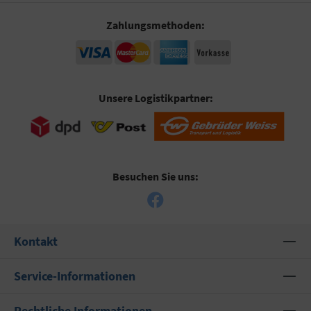
Zahlungsmethoden:
Unsere Logistikpartner:
Besuchen Sie uns:
Kontakt
Service-Informationen
Rechtliche Informationen