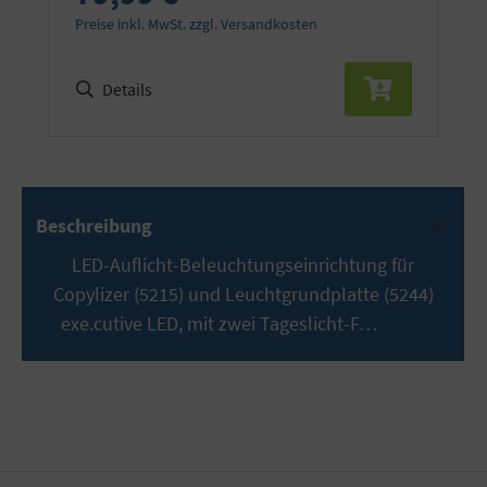
Preise inkl. MwSt. zzgl. Versandkosten
Details
Beschreibung
LED-Auflicht-Beleuchtungseinrichtung für
Copylizer (5215) und Leuchtgrundplatte (5244)
exe.cutive LED, mit zwei Tageslicht-F…
Mehr