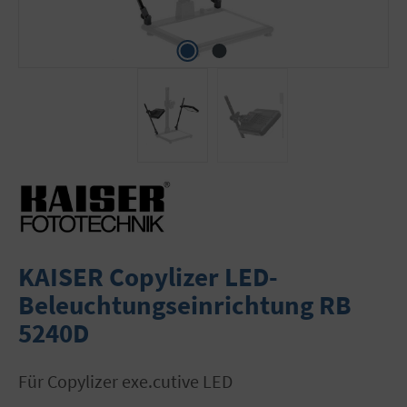
KAISER Copylizer LED-
Beleuchtungseinrichtung RB
5240D
für Copylizer exe.cutive LED