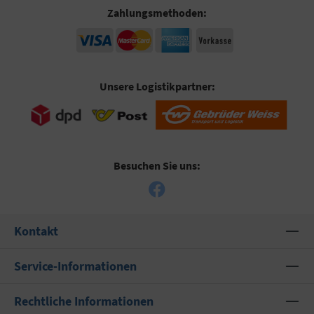
Zahlungsmethoden:
Unsere Logistikpartner:
Besuchen Sie uns:
Kontakt
Service-Informationen
Rechtliche Informationen