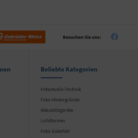
Besuchen Sie uns:
onen
Beliebte Kategorien
Fotostudio-Technik
Foto-Hintergründe
Akkublitzgeräte
Lichtformer
Foto-Zubehör