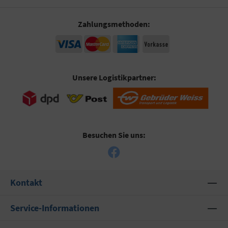
Zahlungsmethoden:
Unsere Logistikpartner:
Besuchen Sie uns:
Kontakt
Service-Informationen