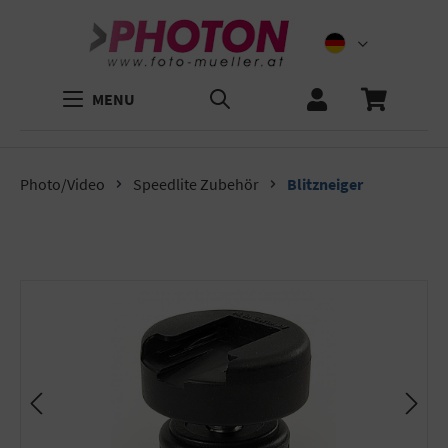
MENU
Photo/Video
Speedlite Zubehör
Blitzneiger
Bildergalerie überspringen