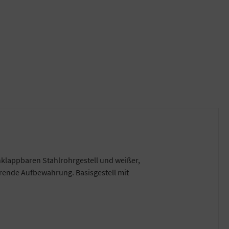
klappbaren Stahlrohrgestell und weißer,
rende Aufbewahrung. Basisgestell mit