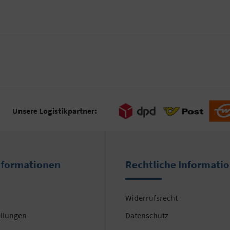
Unsere Logistikpartner:
nformationen
Rechtliche Informati
Widerrufsrecht
ellungen
Datenschutz