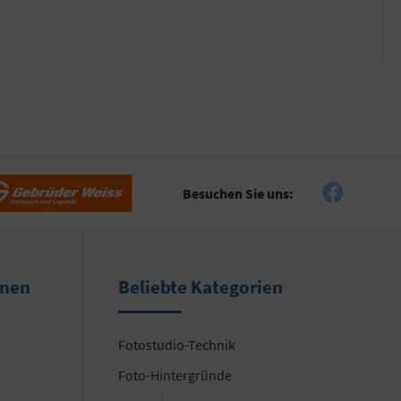
Besuchen Sie uns:
onen
Beliebte Kategorien
Fotostudio-Technik
Foto-Hintergründe